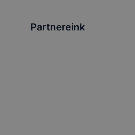
Partnereink