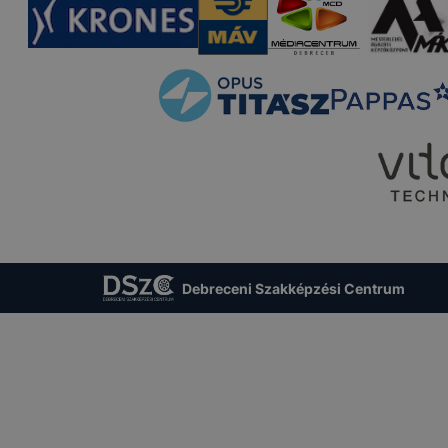
Debreceni Szakképzési Centrum